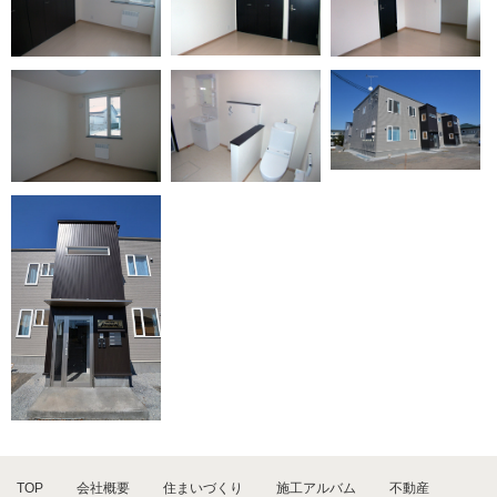
TOP
会社概要
住まいづくり
施工アルバム
不動産