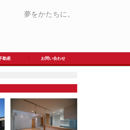
夢をかたちに。
不動産
お問い合わせ