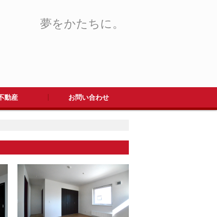
夢をかたちに。
不動産
お問い合わせ