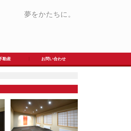
夢をかたちに。
不動産
お問い合わせ